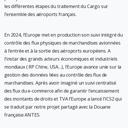
les différentes étapes du traitement du Cargo sur
l’ensemble des aéroports français.
En 2024, l’Europe met en production son suivi intégré du
contrôle des flux physiques de marchandises avionnées
à l’entrée et à la sortie des aéroports européens. A
l’instar des grands acteurs économiques et industriels
mondiaux ( RP Chine, USA…), l’Europe avance unie sur la
gestion des données liées au contrôle des flux de
marchandises. Après avoir imaginé un suivi centralisé
des flux du e-commerce afin de garantir l’encaissement
des montants de droits et TVA l’Europe a lancé l’ICS2 qui
se traduit par notre projet partagé avec la Douane
française ANTES.