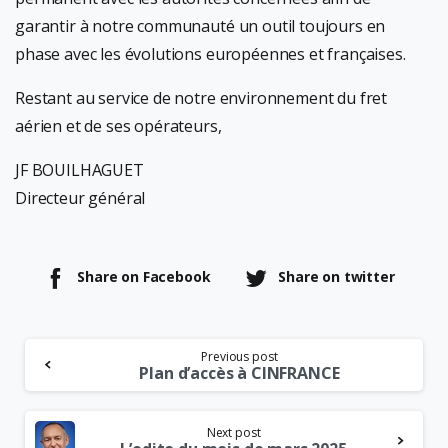
garantir à notre communauté un outil toujours en
phase avec les évolutions européennes et françaises.
Restant au service de notre environnement du fret
aérien et de ses opérateurs,
JF BOUILHAGUET
Directeur général
Share on Facebook
Share on twitter
Continue
Previous post
Reading
Plan d’accès à CINFRANCE
Next post