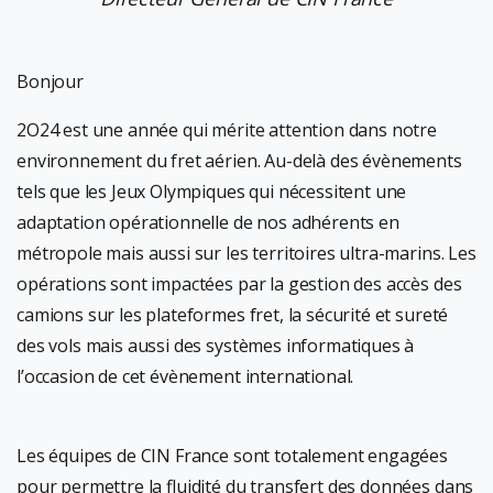
Bonjour
2O24 est une année qui mérite attention dans notre
environnement du fret aérien. Au-delà des évènements
tels que les Jeux Olympiques qui nécessitent une
adaptation opérationnelle de nos adhérents en
métropole mais aussi sur les territoires ultra-marins. Les
opérations sont impactées par la gestion des accès des
camions sur les plateformes fret, la sécurité et sureté
des vols mais aussi des systèmes informatiques à
l’occasion de cet évènement international.
Les équipes de CIN France sont totalement engagées
pour permettre la fluidité du transfert des données dans