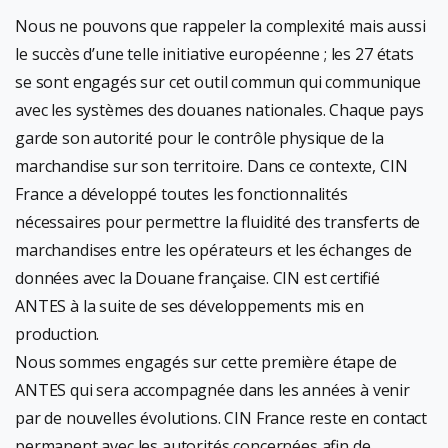
Nous ne pouvons que rappeler la complexité mais aussi
le succès d’une telle initiative européenne ; les 27 états
se sont engagés sur cet outil commun qui communique
avec les systèmes des douanes nationales. Chaque pays
garde son autorité pour le contrôle physique de la
marchandise sur son territoire. Dans ce contexte, CIN
France a développé toutes les fonctionnalités
nécessaires pour permettre la fluidité des transferts de
marchandises entre les opérateurs et les échanges de
données avec la Douane française. CIN est certifié
ANTES à la suite de ses développements mis en
production.
Nous sommes engagés sur cette première étape de
ANTES qui sera accompagnée dans les années à venir
par de nouvelles évolutions. CIN France reste en contact
permanent avec les autorités concernées afin de