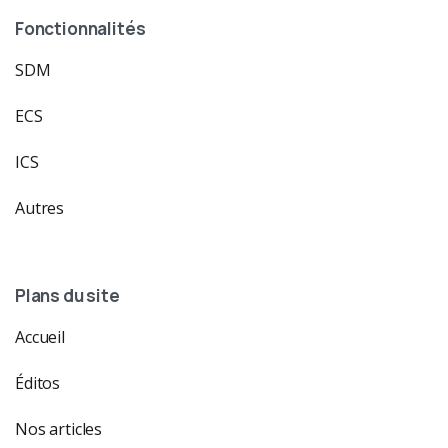
Fonctionnalités
SDM
ECS
ICS
Autres
Plans du site
Accueil
Éditos
Nos articles