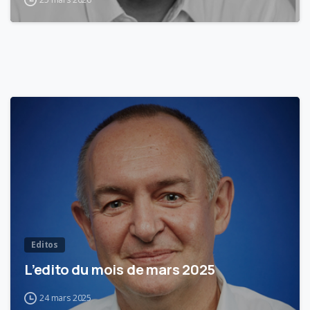
3
Editos
L’edito du mois de mars 2025
24 mars 2025