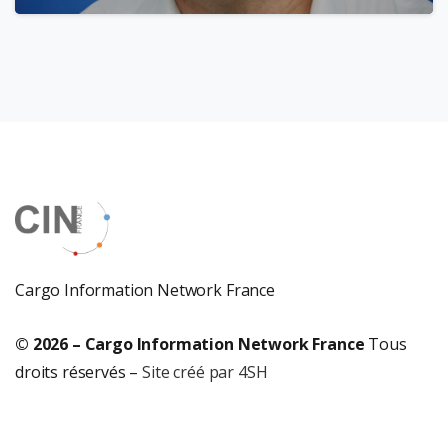
Cargo Information Network France
© 2026 – Cargo Information Network France
Tous
droits réservés –
Site créé par 4SH