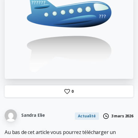
0
Sandra Elie
3 mars 2026
Actualité
Au bas de cet article vous pourrez télécharger un