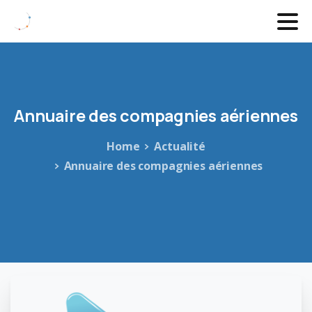
Annuaire
des
compagnies
aériennes
Home
Actualité
Annuaire des compagnies aériennes