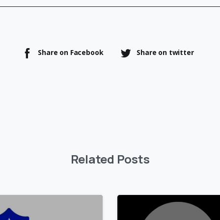
Share on Facebook
Share on twitter
Related Posts
1
4