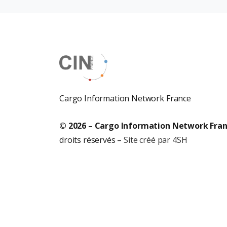
Cargo Information Network France
© 2026 – Cargo Information Network Fra
droits réservés –
Site créé par 4SH