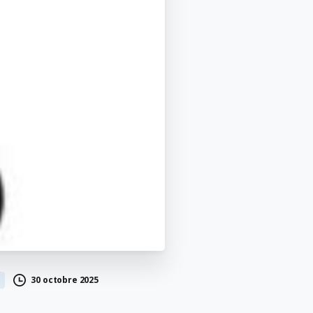
30 octobre 2025