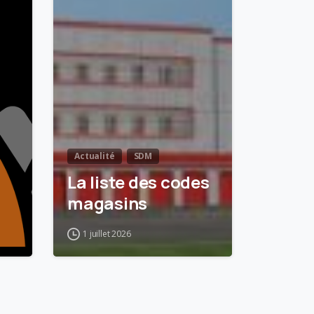
Actualité
SDM
La liste des codes
magasins
1 juillet 2026