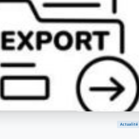
Actualité