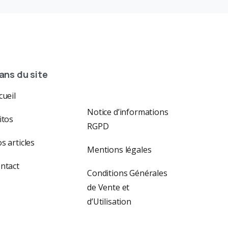
ans du site
cueil
Notice d’informations
itos
RGPD
s articles
Mentions légales
ntact
Conditions Générales
de Vente et
d’Utilisation