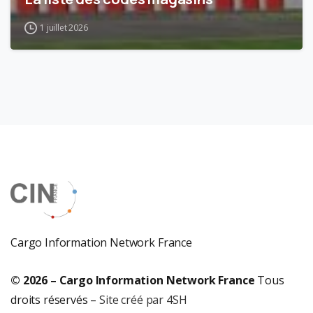
1 juillet 2026
Cargo Information Network France
© 2026 – Cargo Information Network France
Tous
droits réservés –
Site créé par 4SH