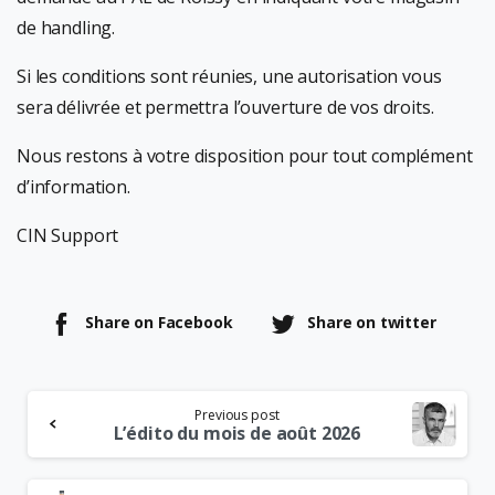
de handling.
Si les conditions sont réunies, une autorisation vous
sera délivrée et permettra l’ouverture de vos droits.
Nous restons à votre disposition pour tout complément
d’information.
CIN Support
Share on Facebook
Share on twitter
Continue
Previous post
Reading
L’édito du mois de août 2026