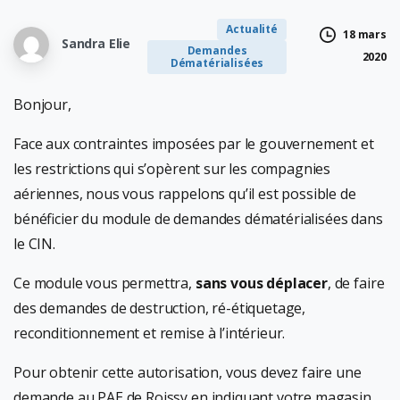
Actualité
18 mars
Sandra Elie
Demandes
2020
Dématérialisées
Bonjour,
Face aux contraintes imposées par le gouvernement et
les restrictions qui s’opèrent sur les compagnies
aériennes, nous vous rappelons qu’il est possible de
bénéficier du module de demandes dématérialisées dans
le CIN.
Ce module vous permettra,
sans vous déplacer
, de faire
des demandes de destruction, ré-étiquetage,
reconditionnement et remise à l’intérieur.
Pour obtenir cette autorisation, vous devez faire une
demande au PAE de Roissy en indiquant votre magasin