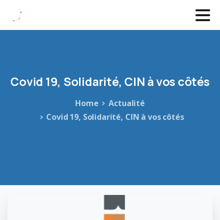
Covid
19,
Solidarité,
CIN
à
vos
côtés
Home
Actualité
Covid 19, Solidarité, CIN à vos côtés