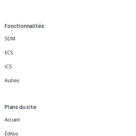
Fonctionnalités
SDM
ECS
ICS
Autres
Plans du site
Accueil
Éditos